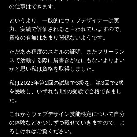
の仕事はできます。
というより、一般的にウェブデザイナーは実
力、実績で評価されると言われていますので、
資格の有無はあまり関係ないようです。
ただある程度のスキルの証明、またフリーラン
スで活動する際に肩書きがなにもないよりよい
かと思い私は資格を取得しました。
私は2023年第2回の試験で3級を、第3回で2級
を受験し、いずれも1回の受験で合格できまし
た。
これからウェブデザイン技能検定について自分
の体験などを少しずつ載せていきますので、よ
ろしければご覧ください。