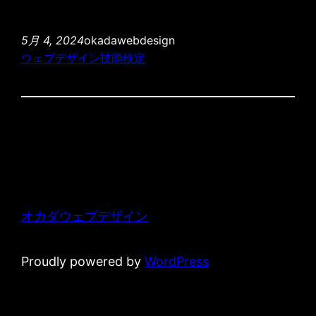
5月 4, 2024
okadawebdesign
ウェブデザイン技能検定
オカダウェブデザイン
Proudly powered by
WordPress