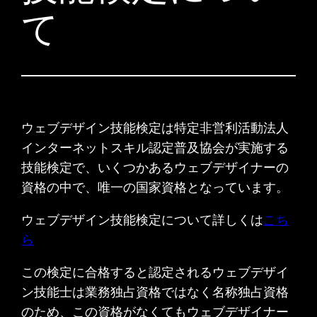
て
ウェブデザイン技能検定は特定非営利活動法人
インターネットスキル認定普及協会が実施する
技能検定で、いくつかあるウェブデザイナーの
資格の中で、唯一の国家資格となっています。
ウェブデザイン技能検定について詳しくは
こち
ら
この検定に合格すると認定されるウェブデザイ
ン技能士は業務独占資格ではなく名称独占資格
のため、この資格がなくてもウェブデザイナー