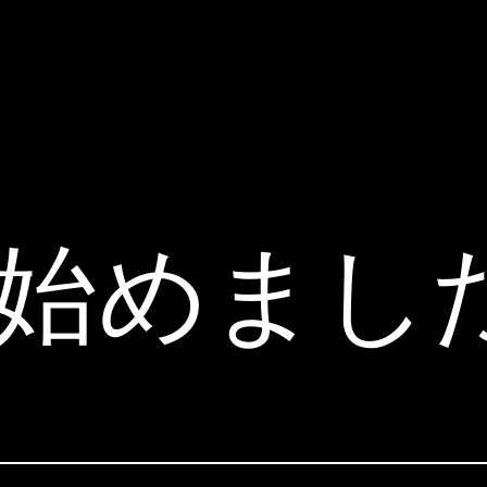
ook始めまし