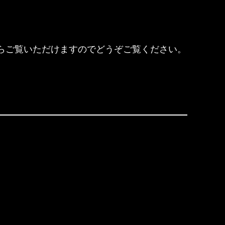
らご覧いただけますのでどうぞご覧ください。