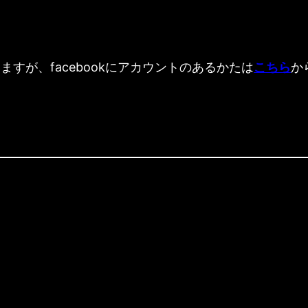
いますが、facebookにアカウントのあるかたは
こちら
か