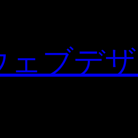
ウェブデザ