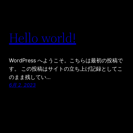
Hello world!
WordPress へようこそ。こちらは最初の投稿で
す。 この投稿はサイトの立ち上げ記録としてこ
のまま残してい…
6月 2, 2023