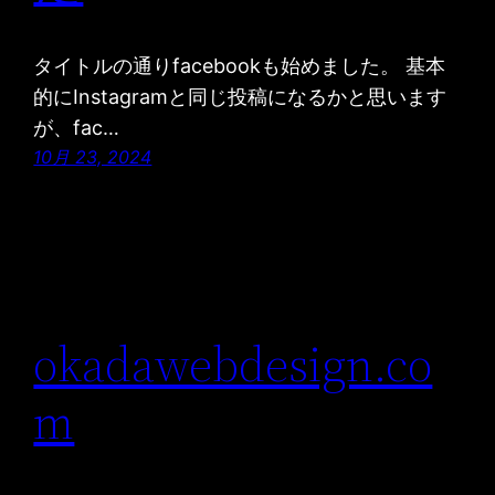
タイトルの通りfacebookも始めました。 基本
的にInstagramと同じ投稿になるかと思います
が、fac…
10月 23, 2024
okadawebdesign.co
m