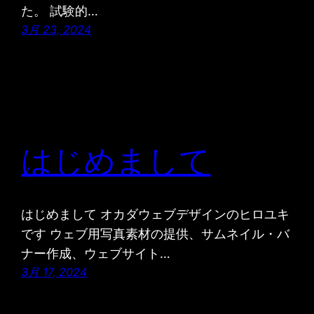
た。 試験的…
3月 23, 2024
はじめまして
はじめまして オカダウェブデザインのヒロユキ
です ウェブ用写真素材の提供、サムネイル・バ
ナー作成、ウェブサイト…
3月 17, 2024