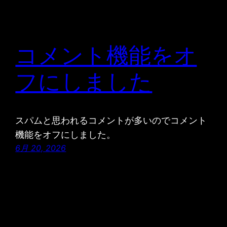
コメント機能をオ
フにしました
スパムと思われるコメントが多いのでコメント
機能をオフにしました。
6月 20, 2026