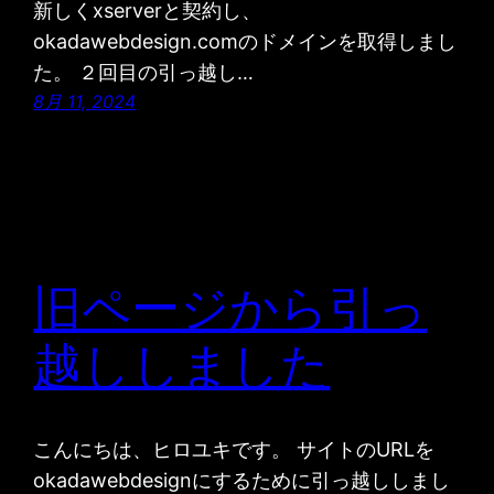
新しくxserverと契約し、
okadawebdesign.comのドメインを取得しまし
た。 ２回目の引っ越し…
8月 11, 2024
旧ページから引っ
越ししました
こんにちは、ヒロユキです。 サイトのURLを
okadawebdesignにするために引っ越ししまし