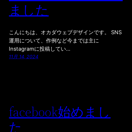
ました
こんにちは、オカダウェブデザインです。 SNS
運用について、作例など今までは主に
Instagramに投稿してい…
11月 14, 2024
facebook始めまし
た